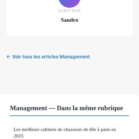
ECRIT PAR
Sandro
← Voir tous les articles Management
Management — Dans la même rubrique
Les meilleurs cabinets de chasseurs de tête à paris en
2025