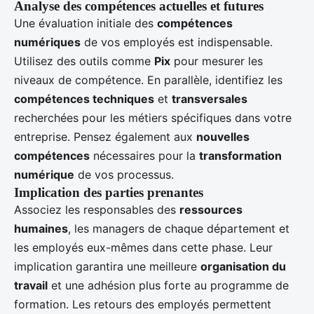
Analyse des compétences actuelles et futures
Une évaluation initiale des
compétences
numériques
de vos employés est indispensable.
Utilisez des outils comme
Pix
pour mesurer les
niveaux de compétence. En parallèle, identifiez les
compétences techniques
et
transversales
recherchées pour les métiers spécifiques dans votre
entreprise. Pensez également aux
nouvelles
compétences
nécessaires pour la
transformation
numérique
de vos processus.
Implication des parties prenantes
Associez les responsables des
ressources
humaines
, les managers de chaque département et
les employés eux-mêmes dans cette phase. Leur
implication garantira une meilleure
organisation du
travail
et une adhésion plus forte au programme de
formation. Les retours des employés permettent