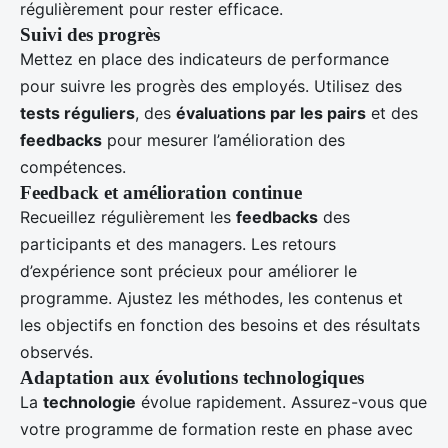
régulièrement pour rester efficace.
Suivi des progrès
Mettez en place des indicateurs de performance
pour suivre les progrès des employés. Utilisez des
tests réguliers
, des
évaluations par les pairs
et des
feedbacks
pour mesurer l’amélioration des
compétences.
Feedback et amélioration continue
Recueillez régulièrement les
feedbacks
des
participants et des managers. Les retours
d’expérience sont précieux pour améliorer le
programme. Ajustez les méthodes, les contenus et
les objectifs en fonction des besoins et des résultats
observés.
Adaptation aux évolutions technologiques
La
technologie
évolue rapidement. Assurez-vous que
votre programme de formation reste en phase avec