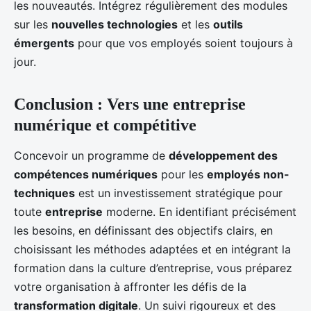
les nouveautés. Intégrez régulièrement des modules
sur les
nouvelles technologies
et les
outils
émergents
pour que vos employés soient toujours à
jour.
Conclusion : Vers une entreprise
numérique et compétitive
Concevoir un programme de
développement des
compétences numériques
pour les
employés non-
techniques
est un investissement stratégique pour
toute
entreprise
moderne. En identifiant précisément
les besoins, en définissant des objectifs clairs, en
choisissant les méthodes adaptées et en intégrant la
formation dans la culture d’entreprise, vous préparez
votre organisation à affronter les défis de la
transformation digitale
. Un suivi rigoureux et des