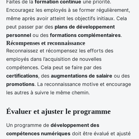
Faites de la
formation continue
une priorité.
Encouragez les employés à se former régulièrement,
même après avoir atteint les objectifs initiaux. Cela
peut passer par des
plans de développement
personnel
ou des
formations complémentaires
.
Récompenses et reconnaissance
Reconnaissez et récompensez les efforts des
employés dans l’acquisition de nouvelles
compétences. Cela peut se faire par des
certifications
, des
augmentations de salaire
ou des
promotions
. La reconnaissance motive et encourage
les autres à suivre le même chemin.
Évaluer et ajuster le programme
Un programme de
développement des
compétences numériques
doit être évalué et ajusté