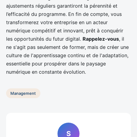
ajustements réguliers garantiront la pérennité et
l’efficacité du programme. En fin de compte, vous
transformerez votre entreprise en un acteur
numérique compétitif et innovant, prêt à conquérir
les opportunités du futur digital.
Rappelez-vous
, il
ne s'agit pas seulement de former, mais de créer une
culture de l'apprentissage continu et de l'adaptation,
essentielle pour prospérer dans le paysage
numérique en constante évolution.
Management
S