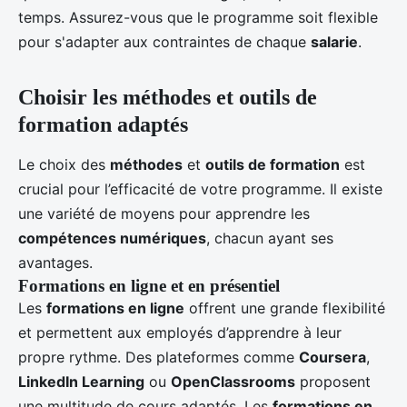
temps. Assurez-vous que le programme soit flexible
pour s'adapter aux contraintes de chaque
salarie
.
Choisir les méthodes et outils de
formation adaptés
Le choix des
méthodes
et
outils de formation
est
crucial pour l’efficacité de votre programme. Il existe
une variété de moyens pour apprendre les
compétences numériques
, chacun ayant ses
avantages.
Formations en ligne et en présentiel
Les
formations en ligne
offrent une grande flexibilité
et permettent aux employés d’apprendre à leur
propre rythme. Des plateformes comme
Coursera
,
LinkedIn Learning
ou
OpenClassrooms
proposent
une multitude de cours adaptés. Les
formations en