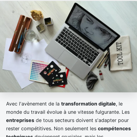
Avec l'avènement de la
transformation digitale
, le
monde du travail évolue à une vitesse fulgurante. Les
entreprises
de tous secteurs doivent s'adapter pour
rester compétitives. Non seulement les
compétences
techniques
deviennent cruciales, mais les