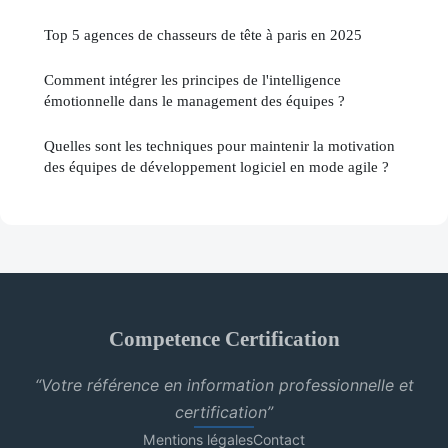
Top 5 agences de chasseurs de tête à paris en 2025
Comment intégrer les principes de l'intelligence
émotionnelle dans le management des équipes ?
Quelles sont les techniques pour maintenir la motivation
des équipes de développement logiciel en mode agile ?
Competence Certification
“Votre référence en information professionnelle et
certification”
Mentions légales
Contact