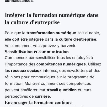
connaissances
.
Intégrer la formation numérique dans
la culture d'entreprise
Pour que la
transformation numérique
soit durable,
elle doit être intégrée dans la
culture d'entreprise
.
Voici comment vous pouvez y parvenir.
Sensibilisation et communication
Commencez par sensibiliser tous les employés à
l'importance des
compétences numériques
. Utilisez
les
réseaux sociaux
internes, des newsletters et des
réunions pour communiquer sur le programme de
formation. Montrez comment ces compétences
peuvent améliorer leur
travail quotidien
et leurs
perspectives de
carrière
.
Encourager la formation continue