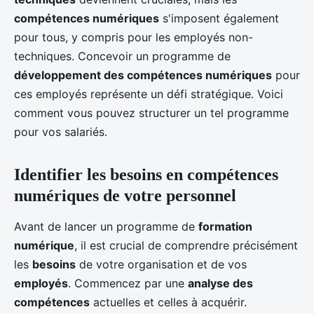
compétences numériques
s'imposent également
pour tous, y compris pour les employés non-
techniques. Concevoir un programme de
développement des compétences numériques
pour
ces employés représente un défi stratégique. Voici
comment vous pouvez structurer un tel programme
pour vos salariés.
Identifier les besoins en compétences
numériques de votre personnel
Avant de lancer un programme de
formation
numérique
, il est crucial de comprendre précisément
les
besoins
de votre organisation et de vos
employés
. Commencez par une
analyse des
compétences
actuelles et celles à acquérir.