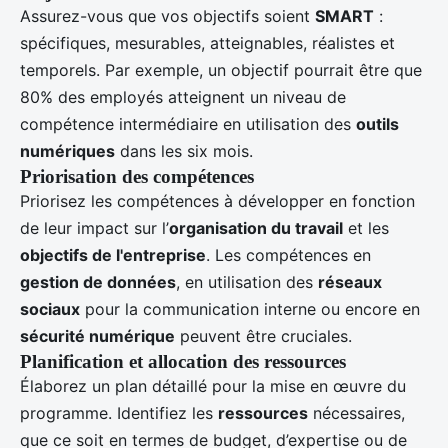
Assurez-vous que vos objectifs soient
SMART
:
spécifiques, mesurables, atteignables, réalistes et
temporels. Par exemple, un objectif pourrait être que
80% des employés atteignent un niveau de
compétence intermédiaire en utilisation des
outils
numériques
dans les six mois.
Priorisation des compétences
Priorisez les compétences à développer en fonction
de leur impact sur l’
organisation du travail
et les
objectifs de l'entreprise
. Les compétences en
gestion de données
, en utilisation des
réseaux
sociaux
pour la communication interne ou encore en
sécurité numérique
peuvent être cruciales.
Planification et allocation des ressources
Élaborez un plan détaillé pour la mise en œuvre du
programme. Identifiez les
ressources
nécessaires,
que ce soit en termes de budget, d’expertise ou de