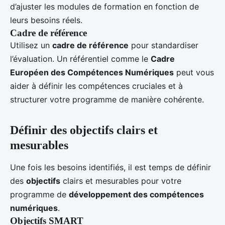
d’ajuster les modules de formation en fonction de
leurs besoins réels.
Cadre de référence
Utilisez un
cadre de référence
pour standardiser
l’évaluation. Un référentiel comme le
Cadre
Européen des Compétences Numériques
peut vous
aider à définir les compétences cruciales et à
structurer votre programme de manière cohérente.
Définir des objectifs clairs et
mesurables
Une fois les besoins identifiés, il est temps de définir
des
objectifs
clairs et mesurables pour votre
programme de
développement des compétences
numériques
.
Objectifs SMART