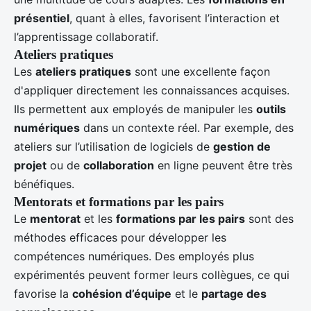
présentiel
, quant à elles, favorisent l’interaction et
l’apprentissage collaboratif.
Ateliers pratiques
Les
ateliers pratiques
sont une excellente façon
d'appliquer directement les connaissances acquises.
Ils permettent aux employés de manipuler les
outils
numériques
dans un contexte réel. Par exemple, des
ateliers sur l’utilisation de logiciels de
gestion de
projet
ou de
collaboration
en ligne peuvent être très
bénéfiques.
Mentorats et formations par les pairs
Le
mentorat
et les
formations par les pairs
sont des
méthodes efficaces pour développer les
compétences numériques. Des employés plus
expérimentés peuvent former leurs collègues, ce qui
favorise la
cohésion d’équipe
et le
partage des