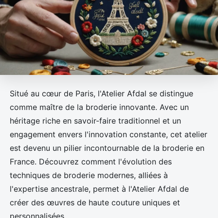
Situé au cœur de Paris, l'Atelier Afdal se distingue
comme maître de la broderie innovante. Avec un
héritage riche en savoir-faire traditionnel et un
engagement envers l'innovation constante, cet atelier
est devenu un pilier incontournable de la broderie en
France. Découvrez comment l'évolution des
techniques de broderie modernes, alliées à
l'expertise ancestrale, permet à l'Atelier Afdal de
créer des œuvres de haute couture uniques et
personnalisées.