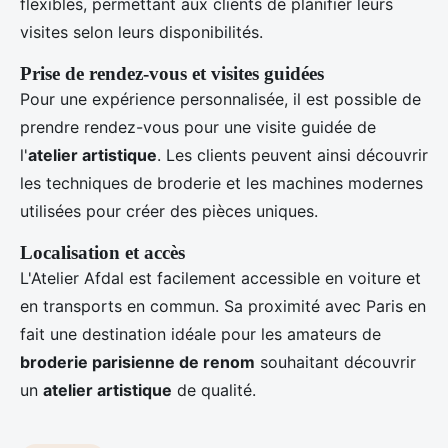
flexibles, permettant aux clients de planifier leurs
visites selon leurs disponibilités.
Prise de rendez-vous et visites guidées
Pour une expérience personnalisée, il est possible de
prendre rendez-vous pour une visite guidée de
l'
atelier artistique
. Les clients peuvent ainsi découvrir
les techniques de broderie et les machines modernes
utilisées pour créer des pièces uniques.
Localisation et accès
L'Atelier Afdal est facilement accessible en voiture et
en transports en commun. Sa proximité avec Paris en
fait une destination idéale pour les amateurs de
broderie parisienne de renom
souhaitant découvrir
un
atelier artistique
de qualité.