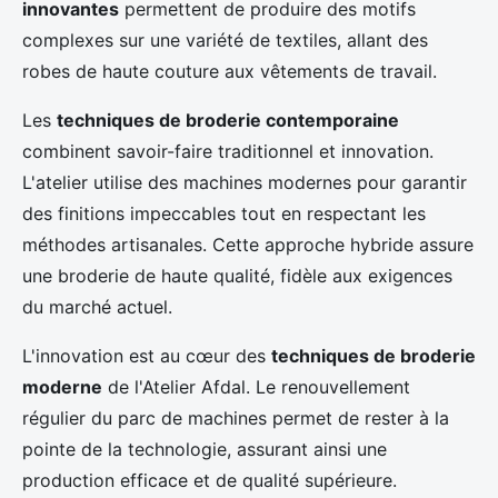
innovantes
permettent de produire des motifs
complexes sur une variété de textiles, allant des
robes de haute couture aux vêtements de travail.
Les
techniques de broderie contemporaine
combinent savoir-faire traditionnel et innovation.
L'atelier utilise des machines modernes pour garantir
des finitions impeccables tout en respectant les
méthodes artisanales. Cette approche hybride assure
une broderie de haute qualité, fidèle aux exigences
du marché actuel.
L'innovation est au cœur des
techniques de broderie
moderne
de l'Atelier Afdal. Le renouvellement
régulier du parc de machines permet de rester à la
pointe de la technologie, assurant ainsi une
production efficace et de qualité supérieure.