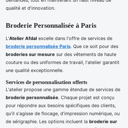
demandes, tout en maintenant un haut niveau de
qualité et d'innovation.
Broderie Personnalisée à Paris
L'
Atelier Afdal
excelle dans l'offre de services de
broderie personnalisée Paris
. Que ce soit pour des
broderies sur mesure
sur des vêtements de haute
couture ou des uniformes de travail, l'atelier garantit
une qualité exceptionnelle.
Services de personnalisation offerts
L'atelier propose une gamme étendue de services de
broderie personnalisée
. Chaque projet est conçu
pour répondre aux besoins spécifiques des clients,
qu'il s'agisse de flocage, d'impression numérique, ou
de sérigraphie. Les options incluent la
broderie sur