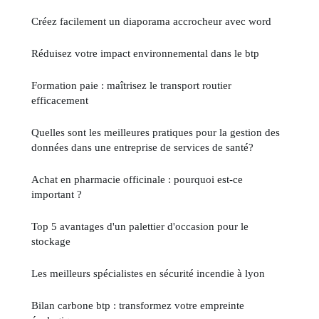
Créez facilement un diaporama accrocheur avec word
Réduisez votre impact environnemental dans le btp
Formation paie : maîtrisez le transport routier
efficacement
Quelles sont les meilleures pratiques pour la gestion des
données dans une entreprise de services de santé?
Achat en pharmacie officinale : pourquoi est-ce
important ?
Top 5 avantages d'un palettier d'occasion pour le
stockage
Les meilleurs spécialistes en sécurité incendie à lyon
Bilan carbone btp : transformez votre empreinte