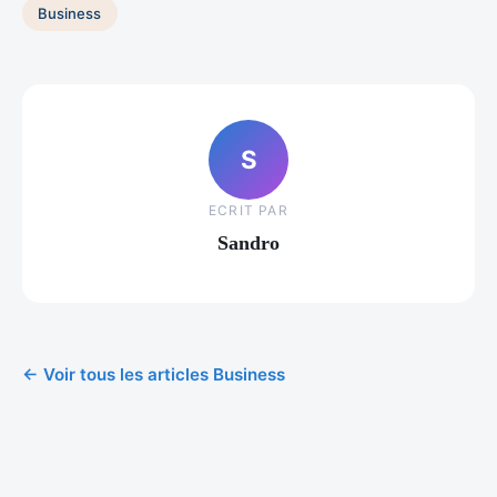
Business
S
ECRIT PAR
Sandro
← Voir tous les articles Business