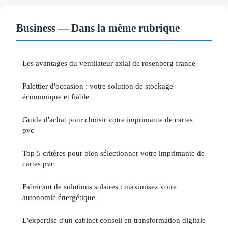
Business — Dans la même rubrique
Les avantages du ventilateur axial de rosenberg france
Palettier d'occasion : votre solution de stockage
économique et fiable
Guide d'achat pour choisir votre imprimante de cartes
pvc
Top 5 critères pour bien sélectionner votre imprimante de
cartes pvc
Fabricant de solutions solaires : maximisez votre
autonomie énergétique
L'expertise d'un cabinet conseil en transformation digitale