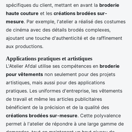
spécifiques du client, mettant en avant la
broderie
haute couture
et les
créations brodées sur-
mesure
. Par exemple, l'atelier a réalisé des costumes
de cinéma avec des détails brodés complexes,
ajoutant une touche d'authenticité et de raffinement
aux productions.
Applications pratiques et artistiques
L'Atelier Afdal utilise ses compétences en
broderie
pour vêtements
non seulement pour des projets
artistiques, mais aussi pour des applications
pratiques. Les uniformes d'entreprise, les vêtements
de travail et même les articles publicitaires
bénéficient de la précision et de la qualité des
créations brodées sur-mesure
. Cette polyvalence
permet à l'atelier de répondre à une large gamme de