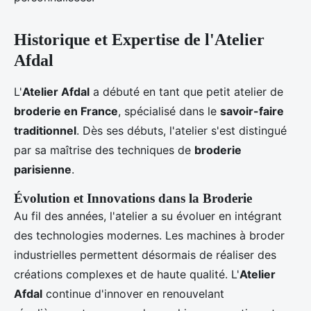
Historique et Expertise de l'Atelier
Afdal
L'
Atelier Afdal
a débuté en tant que petit atelier de
broderie en France
, spécialisé dans le
savoir-faire
traditionnel
. Dès ses débuts, l'atelier s'est distingué
par sa maîtrise des techniques de
broderie
parisienne
.
Évolution et Innovations dans la Broderie
Au fil des années, l'atelier a su évoluer en intégrant
des technologies modernes. Les machines à broder
industrielles permettent désormais de réaliser des
créations complexes et de haute qualité. L'
Atelier
Afdal
continue d'innover en renouvelant