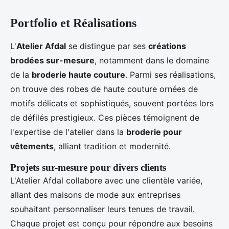
Portfolio et Réalisations
L'
Atelier Afdal
se distingue par ses
créations
brodées sur-mesure
, notamment dans le domaine
de la
broderie haute couture
. Parmi ses réalisations,
on trouve des robes de haute couture ornées de
motifs délicats et sophistiqués, souvent portées lors
de défilés prestigieux. Ces pièces témoignent de
l'expertise de l'atelier dans la
broderie pour
vêtements
, alliant tradition et modernité.
Projets sur-mesure pour divers clients
L'Atelier Afdal collabore avec une clientèle variée,
allant des maisons de mode aux entreprises
souhaitant personnaliser leurs tenues de travail.
Chaque projet est conçu pour répondre aux besoins