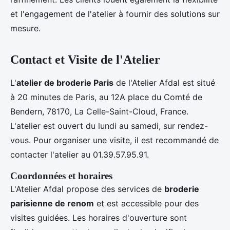
et l'engagement de l'atelier à fournir des solutions sur
mesure.
Contact et Visite de l'Atelier
L'
atelier de broderie Paris
de l'Atelier Afdal est situé
à 20 minutes de Paris, au 12A place du Comté de
Bendern, 78170, La Celle-Saint-Cloud, France.
L'atelier est ouvert du lundi au samedi, sur rendez-
vous. Pour organiser une visite, il est recommandé de
contacter l'atelier au 01.39.57.95.91.
Coordonnées et horaires
L'Atelier Afdal propose des services de
broderie
parisienne de renom
et est accessible pour des
visites guidées. Les horaires d'ouverture sont