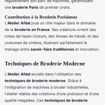
régulièrement son parc de machines, garantissant
une
broderie Paris
de premier ordre.
Contribution à la Broderie Parisienne
L'
Atelier Afdal
joue un rôle majeur dans le domaine
de la
broderie en France
. Ses créations ornent des
robes de haute couture, des tenues de travail, et des
costumes de cinéma, illustrant parfaitement le
mariage entre
savoir-faire traditionnel
et innovation.
Techniques de Broderie Moderne
L'
Atelier Afdal
excelle dans l'utilisation des
techniques de broderie moderne
. Grâce à
l'intégration de machines à broder industrielles,
l'atelier réalise des créations d'une précision et d'une
qualité inégalées. Ces
techniques de broderie