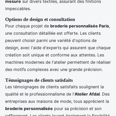
mesure
sur divers textiles, assurant des finitions
impeccables.
Options de design et consultation
Pour chaque projet de
broderie personnalisée Paris
,
une consultation détaillée est offerte. Les clients
peuvent choisir parmi une variété d'options de
design, avec l'aide d'experts qui assurent que chaque
création soit unique et conforme aux attentes. Les
machines modernes de l'atelier permettent de réaliser
des motifs complexes avec une grande précision.
Témoignages de clients satisfaits
Les témoignages de clients satisfaits soulignent la
qualité et le professionnalisme de l'
Atelier Afdal
. Des
entreprises aux maisons de mode, tous apprécient la
broderie personnalisée
pour sa précision et son
raffinement. Les clients louent également la flexibilité