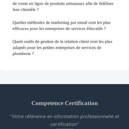
de vente en ligne de produits artisanaux afin de fidéliser
leur clientèle ?
Quelles méthodes de marketing par email sont les plus
efficaces pour les entreprises de services éducatifs ?
Quels outils de gestion de la relation client sont les plus
adaptés pour les petites entreprises de services de
plomberie ?
Competence Certification
“Votre référence en information professionnelle et
certification”