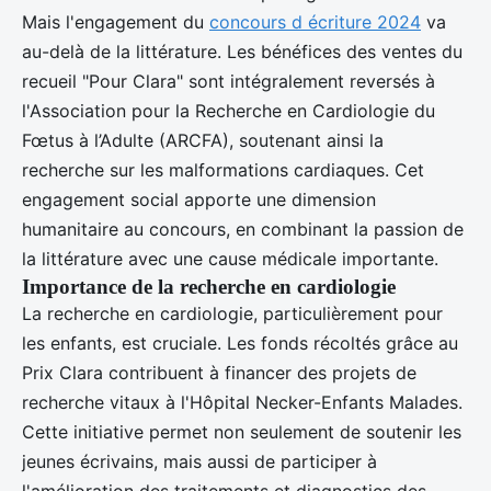
Mais l'engagement du
concours d écriture 2024
va
au-delà de la littérature. Les bénéfices des ventes du
recueil "Pour Clara" sont intégralement reversés à
l'Association pour la Recherche en Cardiologie du
Fœtus à l’Adulte (ARCFA), soutenant ainsi la
recherche sur les malformations cardiaques. Cet
engagement social apporte une dimension
humanitaire au concours, en combinant la passion de
la littérature avec une cause médicale importante.
Importance de la recherche en cardiologie
La recherche en cardiologie, particulièrement pour
les enfants, est cruciale. Les fonds récoltés grâce au
Prix Clara contribuent à financer des projets de
recherche vitaux à l'Hôpital Necker-Enfants Malades.
Cette initiative permet non seulement de soutenir les
jeunes écrivains, mais aussi de participer à