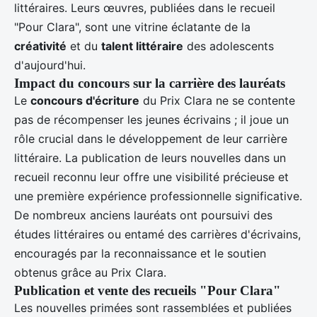
littéraires. Leurs œuvres, publiées dans le recueil
"Pour Clara", sont une vitrine éclatante de la
créativité
et du
talent littéraire
des adolescents
d'aujourd'hui.
Impact du concours sur la carrière des lauréats
Le
concours d'écriture
du Prix Clara ne se contente
pas de récompenser les jeunes écrivains ; il joue un
rôle crucial dans le développement de leur carrière
littéraire. La publication de leurs nouvelles dans un
recueil reconnu leur offre une visibilité précieuse et
une première expérience professionnelle significative.
De nombreux anciens lauréats ont poursuivi des
études littéraires ou entamé des carrières d'écrivains,
encouragés par la reconnaissance et le soutien
obtenus grâce au Prix Clara.
Publication et vente des recueils "Pour Clara"
Les nouvelles primées sont rassemblées et publiées