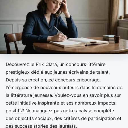
Découvrez le Prix Clara, un concours littéraire
prestigieux dédié aux jeunes écrivains de talent.
Depuis sa création, ce concours encourage
l'émergence de nouveaux auteurs dans le domaine de
la littérature jeunesse. Voulez-vous en savoir plus sur
cette initiative inspirante et ses nombreux impacts
positifs? Ne manquez pas notre analyse complète
des objectifs sociaux, des critères de participation et
des success stories des lauréats.