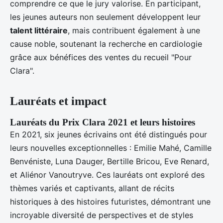
comprendre ce que le jury valorise. En participant,
les jeunes auteurs non seulement développent leur
talent littéraire
, mais contribuent également à une
cause noble, soutenant la recherche en cardiologie
grâce aux bénéfices des ventes du recueil "Pour
Clara".
Lauréats et impact
Lauréats du Prix Clara 2021 et leurs histoires
En 2021, six jeunes écrivains ont été distingués pour
leurs nouvelles exceptionnelles : Emilie Mahé, Camille
Benvéniste, Luna Dauger, Bertille Bricou, Eve Renard,
et Aliénor Vanoutryve. Ces lauréats ont exploré des
thèmes variés et captivants, allant de récits
historiques à des histoires futuristes, démontrant une
incroyable diversité de perspectives et de styles