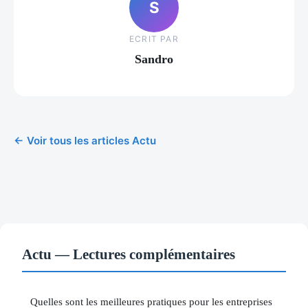
S
ECRIT PAR
Sandro
← Voir tous les articles Actu
Actu — Lectures complémentaires
Quelles sont les meilleures pratiques pour les entreprises