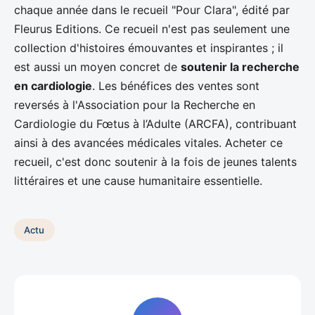
chaque année dans le recueil "Pour Clara", édité par
Fleurus Editions. Ce recueil n'est pas seulement une
collection d'histoires émouvantes et inspirantes ; il
est aussi un moyen concret de
soutenir la recherche
en cardiologie
. Les bénéfices des ventes sont
reversés à l'Association pour la Recherche en
Cardiologie du Fœtus à l’Adulte (ARCFA), contribuant
ainsi à des avancées médicales vitales. Acheter ce
recueil, c'est donc soutenir à la fois de jeunes talents
littéraires et une cause humanitaire essentielle.
Actu