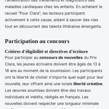
l'amélioration des traitements et diagnostics des
maladies cardiaques chez les enfants. En achetant le
recueil "Pour Clara", les lecteurs participent
activement à cette cause, aidant à sauver des vies
tout en découvrant des talents littéraires émergents.
Participation au concours
Critères d'éligibilité et directives d'écriture
Pour participer au
concours de nouvelles
du Prix
Clara, les jeunes écrivains doivent être âgés de 13 à
18 ans au moment de la soumission. Les participants
ont la liberté de choisir n'importe quel sujet pour leur
nouvelle, leur offrant ainsi une totale
liberté créative
.
Les œuvres soumises doivent être des travaux
individuels et inédits, rédigés en français. Les
nouvelles doivent respecter une longueur minimale