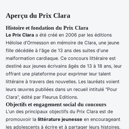
Aperçu du Prix Clara
Histoire et fondation du Prix Clara
Le Prix Clara
a été créé en 2006 par les éditions
Héloïse d’Ormesson en mémoire de Clara, une jeune
fille décédée à l'âge de 13 ans des suites d'une
malformation cardiaque. Ce concours littéraire est
destiné aux jeunes écrivains âgés de 13 à 18 ans, leur
offrant une plateforme pour exprimer leur talent
littéraire à travers des nouvelles. Les lauréats voient
leurs œuvres publiées dans un recueil intitulé "Pour
Clara", édité par Fleurus Editions.
Objectifs et engagement social du concours
L'un des principaux objectifs du Prix Clara est de
promouvoir la
littérature jeunesse
en encourageant
les adolescents à écrire et à partager leurs histoires.