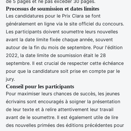
de 5 pages et ne pas excéder 30 pages.
Processus de soumission et dates limites
Les candidatures pour le Prix Clara se font
généralement en ligne via le site officiel du concours.
Les participants doivent soumettre leurs nouvelles
avant la date limite fixée chaque année, souvent
autour de la fin du mois de septembre. Pour l'édition
2022, la date limite de soumission était le 28
septembre. Il est crucial de respecter cette échéance
pour que la candidature soit prise en compte par le
jury.
Conseil pour les participants
Pour maximiser leurs chances de succès, les jeunes
écrivains sont encouragés à soigner la présentation
de leur texte et à relire attentivement leur travail
avant de le soumettre. Il est également utile de lire
des nouvelles primées des éditions précédentes pour