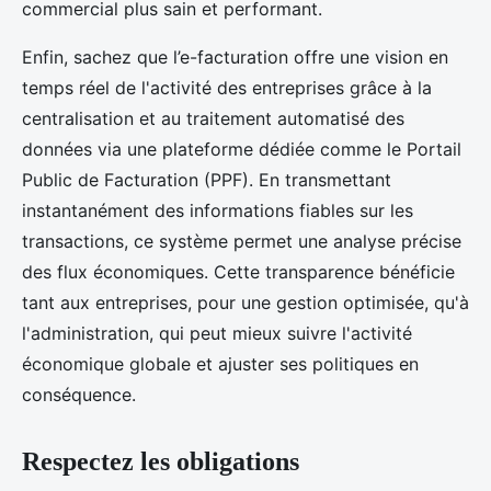
commercial plus sain et performant.
Enfin, sachez que l’e-facturation offre une vision en
temps réel de l'activité des entreprises grâce à la
centralisation et au traitement automatisé des
données via une plateforme dédiée comme le Portail
Public de Facturation (PPF). En transmettant
instantanément des informations fiables sur les
transactions, ce système permet une analyse précise
des flux économiques. Cette transparence bénéficie
tant aux entreprises, pour une gestion optimisée, qu'à
l'administration, qui peut mieux suivre l'activité
économique globale et ajuster ses politiques en
conséquence.
Respectez les obligations