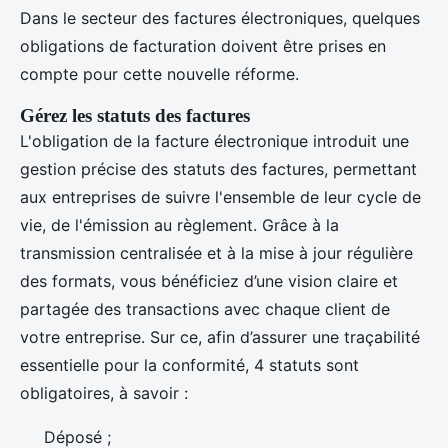
Dans le secteur des factures électroniques, quelques
obligations de facturation doivent être prises en
compte pour cette nouvelle réforme.
Gérez les statuts des factures
L'obligation de la facture électronique introduit une
gestion précise des statuts des factures, permettant
aux entreprises de suivre l'ensemble de leur cycle de
vie, de l'émission au règlement. Grâce à la
transmission centralisée et à la mise à jour régulière
des formats, vous bénéficiez d’une vision claire et
partagée des transactions avec chaque client de
votre entreprise. Sur ce, afin d’assurer une traçabilité
essentielle pour la conformité, 4 statuts sont
obligatoires, à savoir :
Déposé ;