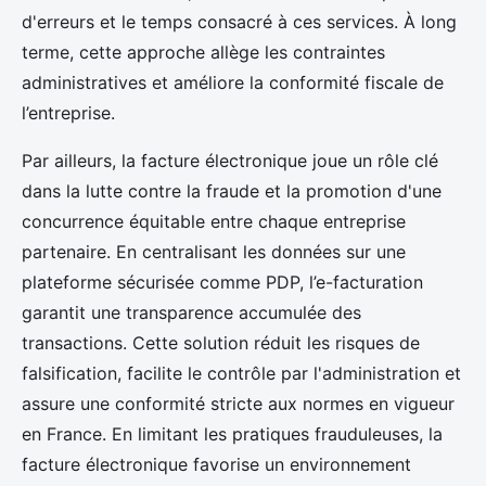
d'erreurs et le temps consacré à ces services. À long
terme, cette approche allège les contraintes
administratives et améliore la conformité fiscale de
l’entreprise.
Par ailleurs, la facture électronique joue un rôle clé
dans la lutte contre la fraude et la promotion d'une
concurrence équitable entre chaque entreprise
partenaire. En centralisant les données sur une
plateforme sécurisée comme PDP, l’e-facturation
garantit une transparence accumulée des
transactions. Cette solution réduit les risques de
falsification, facilite le contrôle par l'administration et
assure une conformité stricte aux normes en vigueur
en France. En limitant les pratiques frauduleuses, la
facture électronique favorise un environnement