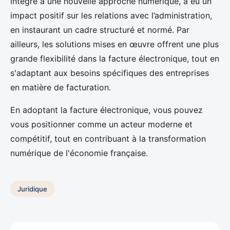
intégré à une nouvelle approche numérique, a eu un
impact positif sur les relations avec l’administration,
en instaurant un cadre structuré et normé. Par
ailleurs, les solutions mises en œuvre offrent une plus
grande flexibilité dans la facture électronique, tout en
s'adaptant aux besoins spécifiques des entreprises
en matière de facturation.
En adoptant la facture électronique, vous pouvez
vous positionner comme un acteur moderne et
compétitif, tout en contribuant à la transformation
numérique de l'économie française.
Juridique