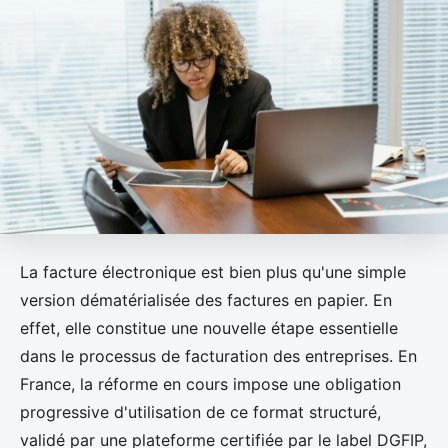
La facture électronique est bien plus qu'une simple
version dématérialisée des factures en papier. En
effet, elle constitue une nouvelle étape essentielle
dans le processus de facturation des entreprises. En
France, la réforme en cours impose une obligation
progressive d'utilisation de ce format structuré,
validé par une plateforme certifiée par le label DGFIP,