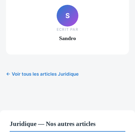
S
ECRIT PAR
Sandro
← Voir tous les articles Juridique
Juridique — Nos autres articles