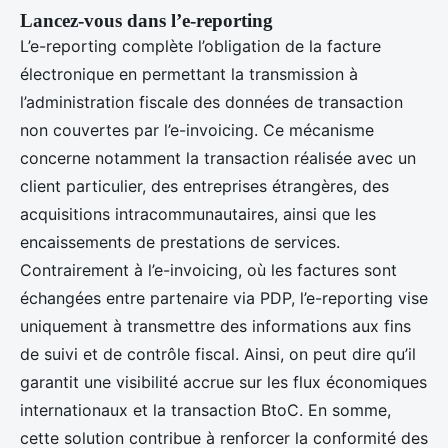
Lancez-vous dans l’e-reporting
L’e-reporting complète l’obligation de la facture
électronique en permettant la transmission à
l’administration fiscale des données de transaction
non couvertes par l’e-invoicing. Ce mécanisme
concerne notamment la transaction réalisée avec un
client particulier, des entreprises étrangères, des
acquisitions intracommunautaires, ainsi que les
encaissements de prestations de services.
Contrairement à l’e-invoicing, où les factures sont
échangées entre partenaire via PDP, l’e-reporting vise
uniquement à transmettre des informations aux fins
de suivi et de contrôle fiscal. Ainsi, on peut dire qu’il
garantit une visibilité accrue sur les flux économiques
internationaux et la transaction BtoC. En somme,
cette solution contribue à renforcer la conformité des