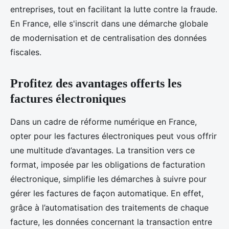
entreprises, tout en facilitant la lutte contre la fraude.
En France, elle s'inscrit dans une démarche globale
de modernisation et de centralisation des données
fiscales.
Profitez des avantages offerts les
factures électroniques
Dans un cadre de réforme numérique en France,
opter pour les factures électroniques peut vous offrir
une multitude d’avantages. La transition vers ce
format, imposée par les obligations de facturation
électronique, simplifie les démarches à suivre pour
gérer les factures de façon automatique. En effet,
grâce à l’automatisation des traitements de chaque
facture, les données concernant la transaction entre