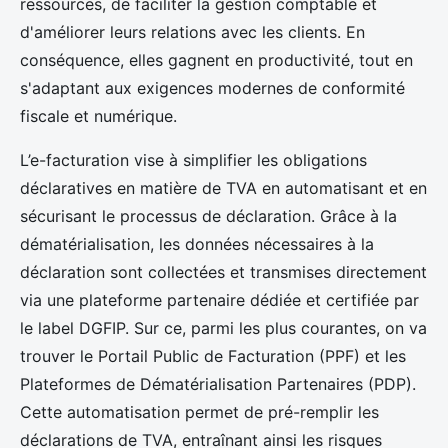
ressources, de faciliter la gestion comptable et
d'améliorer leurs relations avec les clients. En
conséquence, elles gagnent en productivité, tout en
s'adaptant aux exigences modernes de conformité
fiscale et numérique.
L’e-facturation vise à simplifier les obligations
déclaratives en matière de TVA en automatisant et en
sécurisant le processus de déclaration. Grâce à la
dématérialisation, les données nécessaires à la
déclaration sont collectées et transmises directement
via une plateforme partenaire dédiée et certifiée par
le label DGFIP. Sur ce, parmi les plus courantes, on va
trouver le Portail Public de Facturation (PPF) et les
Plateformes de Dématérialisation Partenaires (PDP).
Cette automatisation permet de pré-remplir les
déclarations de TVA, entraînant ainsi les risques