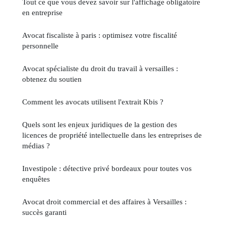
Tout ce que vous devez savoir sur l'affichage obligatoire
en entreprise
Avocat fiscaliste à paris : optimisez votre fiscalité
personnelle
Avocat spécialiste du droit du travail à versailles :
obtenez du soutien
Comment les avocats utilisent l'extrait Kbis ?
Quels sont les enjeux juridiques de la gestion des
licences de propriété intellectuelle dans les entreprises de
médias ?
Investipole : détective privé bordeaux pour toutes vos
enquêtes
Avocat droit commercial et des affaires à Versailles :
succès garanti