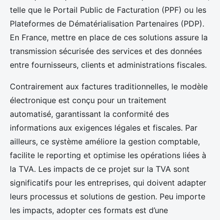
telle que le Portail Public de Facturation (PPF) ou les
Plateformes de Dématérialisation Partenaires (PDP).
En France, mettre en place de ces solutions assure la
transmission sécurisée des services et des données
entre fournisseurs, clients et administrations fiscales.
Contrairement aux factures traditionnelles, le modèle
électronique est conçu pour un traitement
automatisé, garantissant la conformité des
informations aux exigences légales et fiscales. Par
ailleurs, ce système améliore la gestion comptable,
facilite le reporting et optimise les opérations liées à
la TVA. Les impacts de ce projet sur la TVA sont
significatifs pour les entreprises, qui doivent adapter
leurs processus et solutions de gestion. Peu importe
les impacts, adopter ces formats est d’une