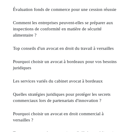
Évaluation fonds de commerce pour une cession réussie
Comment les entreprises peuvent-elles se préparer aux
inspections de conformité en matière de sécurité
alimentaire ?
Top conseils d'un avocat en droit du travail à versailles
Pourquoi choisir un avocat à bordeaux pour vos besoins
juridiques
Les services variés du cabinet avocat à bordeaux
Quelles stratégies juridiques pour protéger les secrets
commerciaux lors de partenariats d'innovation ?
Pourquoi choisir un avocat en droit commercial à
versailles ?