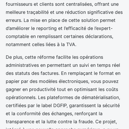
fournisseurs et clients sont centralisées, offrant une
meilleure traçabilité et une réduction significative des
erreurs. La mise en place de cette solution permet
d’améliorer le reporting et l’efficacité de l’expert-
comptable en remplissant certaines déclarations,
notamment celles liées à la TVA.
De plus, cette réforme facilite les opérations
administratives en permettant un suivi en temps réel
des statuts des factures. En remplaçant le format en
papier par des modèles électroniques, vous pouvez
gagner en productivité tout en optimisant les coûts
opérationnels. Les plateformes de dématérialisation,
certifiées par le label DGFIP, garantissent la sécurité
et la conformité des échanges, renforçant la
transparence et la lutte contre la fraude. Ce projet,