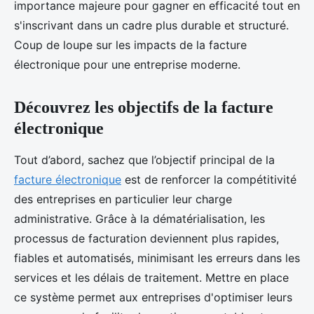
importance majeure pour gagner en efficacité tout en
s'inscrivant dans un cadre plus durable et structuré.
Coup de loupe sur les impacts de la facture
électronique pour une entreprise moderne.
Découvrez les objectifs de la facture
électronique
Tout d’abord, sachez que l’objectif principal de la
facture électronique
est de renforcer la compétitivité
des entreprises en particulier leur charge
administrative. Grâce à la dématérialisation, les
processus de facturation deviennent plus rapides,
fiables et automatisés, minimisant les erreurs dans les
services et les délais de traitement. Mettre en place
ce système permet aux entreprises d'optimiser leurs