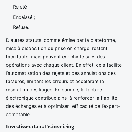
Rejeté ;
Encaissé ;
Refusé.
D'autres statuts, comme émise par la plateforme,
mise à disposition ou prise en charge, restent
facultatifs, mais peuvent enrichir le suivi des
opérations avec chaque client. En effet, cela facilite
l’automatisation des rejets et des annulations des
factures, limitant les erreurs et accélérant la
résolution des litiges. En somme, la facture
électronique contribue ainsi à renforcer la fiabilité
des échanges et à optimiser l’efficacité de l’expert-
comptable.
Investissez dans l'e-invoicing