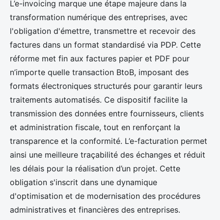
L’e-invoicing marque une étape majeure dans la
transformation numérique des entreprises, avec
l'obligation d'émettre, transmettre et recevoir des
factures dans un format standardisé via PDP. Cette
réforme met fin aux factures papier et PDF pour
n’importe quelle transaction BtoB, imposant des
formats électroniques structurés pour garantir leurs
traitements automatisés. Ce dispositif facilite la
transmission des données entre fournisseurs, clients
et administration fiscale, tout en renforçant la
transparence et la conformité. L’e-facturation permet
ainsi une meilleure traçabilité des échanges et réduit
les délais pour la réalisation d’un projet. Cette
obligation s'inscrit dans une dynamique
d'optimisation et de modernisation des procédures
administratives et financières des entreprises.