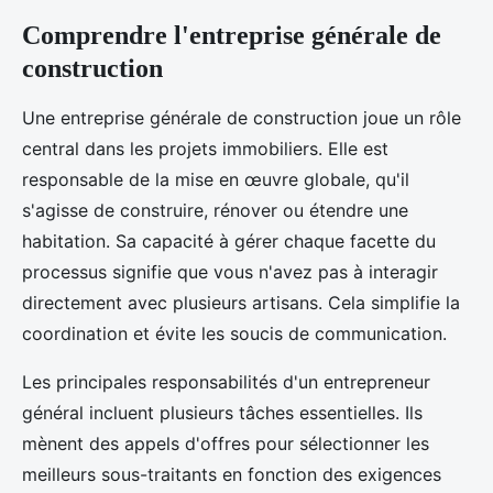
Comprendre l'entreprise générale de
construction
Une entreprise générale de construction joue un rôle
central dans les projets immobiliers. Elle est
responsable de la mise en œuvre globale, qu'il
s'agisse de construire, rénover ou étendre une
habitation. Sa capacité à gérer chaque facette du
processus signifie que vous n'avez pas à interagir
directement avec plusieurs artisans. Cela simplifie la
coordination et évite les soucis de communication.
Les principales responsabilités d'un entrepreneur
général incluent plusieurs tâches essentielles. Ils
mènent des appels d'offres pour sélectionner les
meilleurs sous-traitants en fonction des exigences