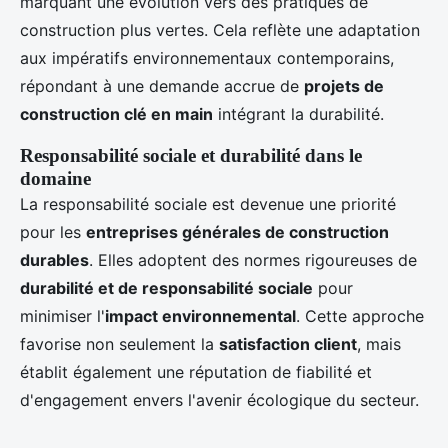
marquant une évolution vers des pratiques de
construction plus vertes. Cela reflète une adaptation
aux impératifs environnementaux contemporains,
répondant à une demande accrue de
projets de
construction clé en main
intégrant la durabilité.
Responsabilité sociale et durabilité dans le
domaine
La responsabilité sociale est devenue une priorité
pour les
entreprises générales de construction
durables
. Elles adoptent des normes rigoureuses de
durabilité et de responsabilité sociale
pour
minimiser l'
impact environnemental
. Cette approche
favorise non seulement la
satisfaction client
, mais
établit également une réputation de fiabilité et
d'engagement envers l'avenir écologique du secteur.