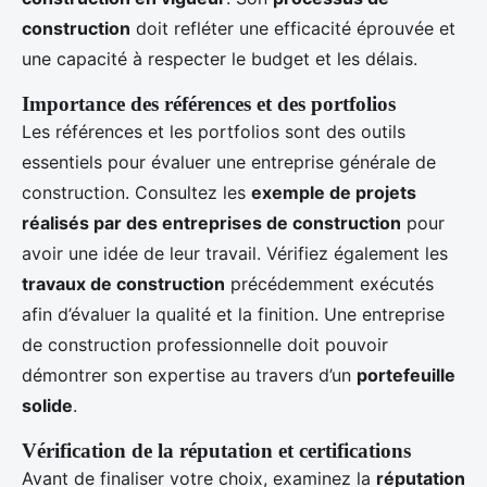
construction
doit refléter une efficacité éprouvée et
une capacité à respecter le budget et les délais.
Importance des références et des portfolios
Les références et les portfolios sont des outils
essentiels pour évaluer une entreprise générale de
construction. Consultez les
exemple de projets
réalisés par des entreprises de construction
pour
avoir une idée de leur travail. Vérifiez également les
travaux de construction
précédemment exécutés
afin d’évaluer la qualité et la finition. Une entreprise
de construction professionnelle doit pouvoir
démontrer son expertise au travers d’un
portefeuille
solide
.
Vérification de la réputation et certifications
Avant de finaliser votre choix, examinez la
réputation