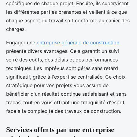
spécifiques de chaque projet. Ensuite, ils supervisent
les différentes parties prenantes et veillent à ce que
chaque aspect du travail soit conforme au cahier des
charges.
Engager une
entreprise générale de construction
présente divers avantages. Cela garantit un suivi
serré des coûts, des délais et des performances
techniques. Les imprévus sont gérés sans retard
significatif, grâce à l'expertise centralisée. Ce choix
stratégique pour vos projets vous assure de
bénéficier d'un résultat continue satisfaisant et sans
tracas, tout en vous offrant une tranquillité d'esprit
face à la complexité des travaux de construction.
Services offerts par une entreprise