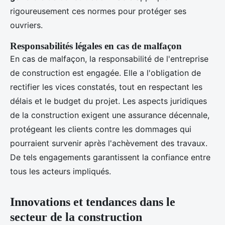
rigoureusement ces normes pour protéger ses
ouvriers.
Responsabilités légales en cas de malfaçon
En cas de malfaçon, la responsabilité de l'entreprise
de construction est engagée. Elle a l'obligation de
rectifier les vices constatés, tout en respectant les
délais et le budget du projet. Les aspects juridiques
de la construction exigent une assurance décennale,
protégeant les clients contre les dommages qui
pourraient survenir après l'achèvement des travaux.
De tels engagements garantissent la confiance entre
tous les acteurs impliqués.
Innovations et tendances dans le
secteur de la construction