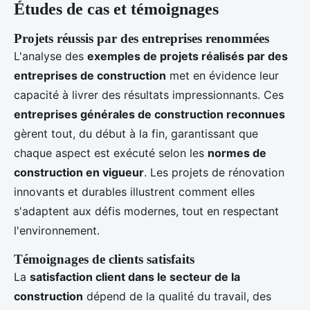
Études de cas et témoignages
Projets réussis par des entreprises renommées
L'analyse des
exemples de projets réalisés par des
entreprises de construction
met en évidence leur
capacité à livrer des résultats impressionnants. Ces
entreprises générales de construction reconnues
gèrent tout, du début à la fin, garantissant que
chaque aspect est exécuté selon les
normes de
construction en vigueur
. Les projets de rénovation
innovants et durables illustrent comment elles
s'adaptent aux défis modernes, tout en respectant
l'environnement.
Témoignages de clients satisfaits
La
satisfaction client dans le secteur de la
construction
dépend de la qualité du travail, des