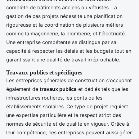
complète de bâtiments anciens ou vétustes. La
gestion de ces projets nécessite une planification
rigoureuse et la coordination de plusieurs métiers
comme la maçonnerie, la plomberie, et l'électricité.
Une entreprise compétente se distingue par sa
capacité à respecter les délais et les budgets tout en
garantissant une qualité de travail irréprochable.
Travaux publics et spécifiques
Les entreprises générales de construction s'occupent
également de
travaux publics
et dédiés tels que les
infrastructures routières, les ponts ou les
établissements scolaires. Ce type de projet requiert
une expertise particulière et le respect strict des
normes de sécurité et de qualité en vigueur. Grâce à
leur compétence, ces entreprises peuvent aussi gérer