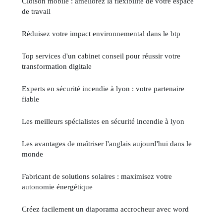
Cloison mobile : améliorez la flexibilité de votre espace
de travail
Réduisez votre impact environnemental dans le btp
Top services d'un cabinet conseil pour réussir votre
transformation digitale
Experts en sécurité incendie à lyon : votre partenaire
fiable
Les meilleurs spécialistes en sécurité incendie à lyon
Les avantages de maîtriser l'anglais aujourd'hui dans le
monde
Fabricant de solutions solaires : maximisez votre
autonomie énergétique
Créez facilement un diaporama accrocheur avec word