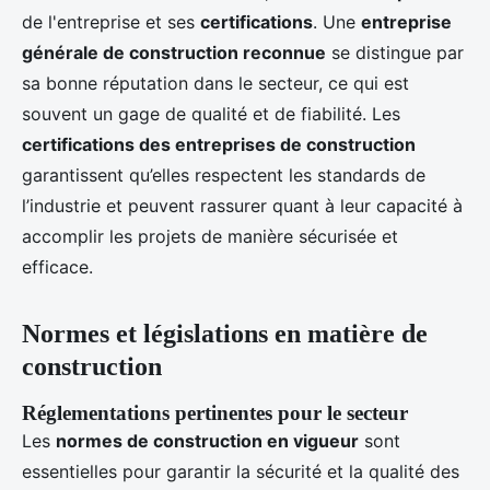
de l'entreprise et ses
certifications
. Une
entreprise
générale de construction reconnue
se distingue par
sa bonne réputation dans le secteur, ce qui est
souvent un gage de qualité et de fiabilité. Les
certifications des entreprises de construction
garantissent qu’elles respectent les standards de
l’industrie et peuvent rassurer quant à leur capacité à
accomplir les projets de manière sécurisée et
efficace.
Normes et législations en matière de
construction
Réglementations pertinentes pour le secteur
Les
normes de construction en vigueur
sont
essentielles pour garantir la sécurité et la qualité des