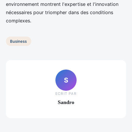
environnement montrent l'expertise et l'innovation
nécessaires pour triompher dans des conditions
complexes.
Business
S
ECRIT PAR
Sandro