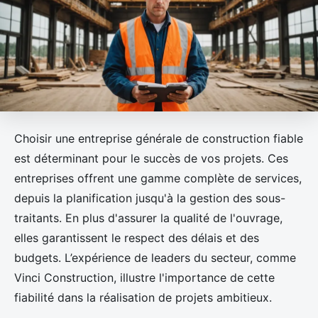
Choisir une entreprise générale de construction fiable
est déterminant pour le succès de vos projets. Ces
entreprises offrent une gamme complète de services,
depuis la planification jusqu'à la gestion des sous-
traitants. En plus d'assurer la qualité de l'ouvrage,
elles garantissent le respect des délais et des
budgets. L’expérience de leaders du secteur, comme
Vinci Construction, illustre l'importance de cette
fiabilité dans la réalisation de projets ambitieux.