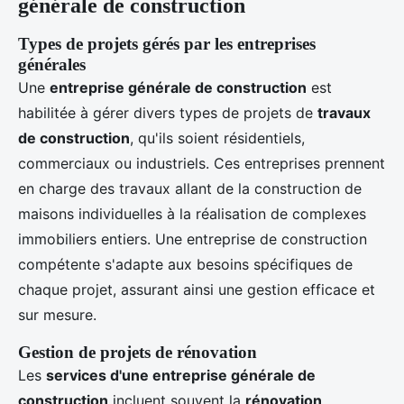
générale de construction
Types de projets gérés par les entreprises
générales
Une
entreprise générale de construction
est
habilitée à gérer divers types de projets de
travaux
de construction
, qu'ils soient résidentiels,
commerciaux ou industriels. Ces entreprises prennent
en charge des travaux allant de la construction de
maisons individuelles à la réalisation de complexes
immobiliers entiers. Une entreprise de construction
compétente s'adapte aux besoins spécifiques de
chaque projet, assurant ainsi une gestion efficace et
sur mesure.
Gestion de projets de rénovation
Les
services d'une entreprise générale de
construction
incluent souvent la
rénovation