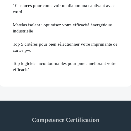
10 astuces pour concevoir un diaporama captivant avec
word
Matelas isolant : optimisez votre efficacité énergétique
industrielle
Top 5 critères pour bien sélectionner votre imprimante de
cartes pvc
Top logiciels incontournables pour pme améliorant votre
efficacité
Competence Certification