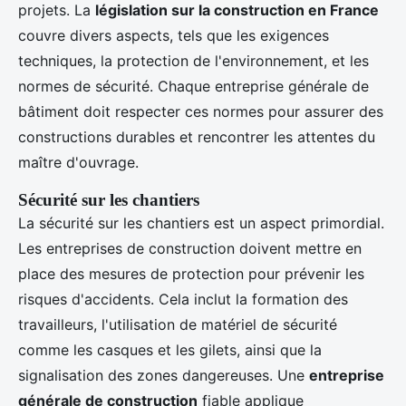
projets. La
législation sur la construction en France
couvre divers aspects, tels que les exigences
techniques, la protection de l'environnement, et les
normes de sécurité. Chaque entreprise générale de
bâtiment doit respecter ces normes pour assurer des
constructions durables et rencontrer les attentes du
maître d'ouvrage.
Sécurité sur les chantiers
La sécurité sur les chantiers est un aspect primordial.
Les entreprises de construction doivent mettre en
place des mesures de protection pour prévenir les
risques d'accidents. Cela inclut la formation des
travailleurs, l'utilisation de matériel de sécurité
comme les casques et les gilets, ainsi que la
signalisation des zones dangereuses. Une
entreprise
générale de construction
fiable applique