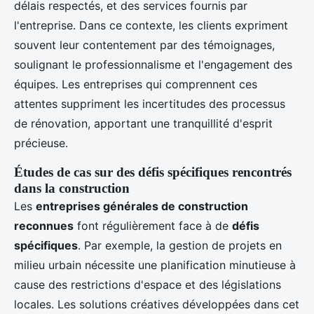
délais respectés, et des services fournis par
l'entreprise. Dans ce contexte, les clients expriment
souvent leur contentement par des témoignages,
soulignant le professionnalisme et l'engagement des
équipes. Les entreprises qui comprennent ces
attentes suppriment les incertitudes des processus
de rénovation, apportant une tranquillité d'esprit
précieuse.
Études de cas sur des défis spécifiques rencontrés
dans la construction
Les
entreprises générales de construction
reconnues
font régulièrement face à de
défis
spécifiques
. Par exemple, la gestion de projets en
milieu urbain nécessite une planification minutieuse à
cause des restrictions d'espace et des législations
locales. Les solutions créatives développées dans cet