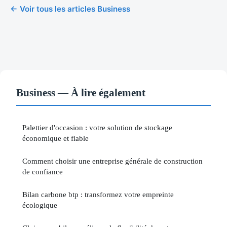
← Voir tous les articles Business
Business — À lire également
Palettier d'occasion : votre solution de stockage
économique et fiable
Comment choisir une entreprise générale de construction
de confiance
Bilan carbone btp : transformez votre empreinte
écologique