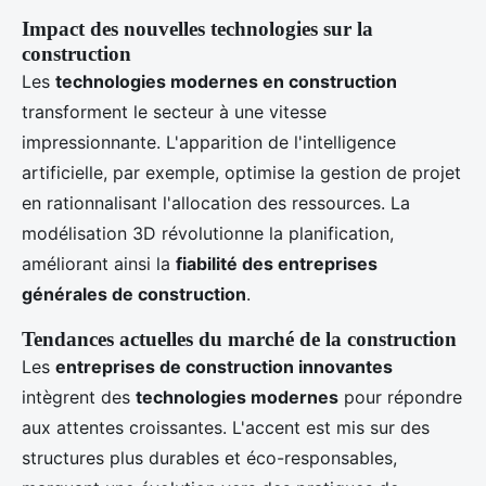
Impact des nouvelles technologies sur la
construction
Les
technologies modernes en construction
transforment le secteur à une vitesse
impressionnante. L'apparition de l'intelligence
artificielle, par exemple, optimise la gestion de projet
en rationnalisant l'allocation des ressources. La
modélisation 3D révolutionne la planification,
améliorant ainsi la
fiabilité des entreprises
générales de construction
.
Tendances actuelles du marché de la construction
Les
entreprises de construction innovantes
intègrent des
technologies modernes
pour répondre
aux attentes croissantes. L'accent est mis sur des
structures plus durables et éco-responsables,