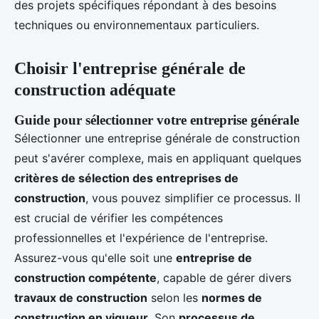
des projets spécifiques répondant à des besoins
techniques ou environnementaux particuliers.
Choisir l'entreprise générale de
construction adéquate
Guide pour sélectionner votre entreprise générale
Sélectionner une entreprise générale de construction
peut s'avérer complexe, mais en appliquant quelques
critères de sélection des entreprises de
construction
, vous pouvez simplifier ce processus. Il
est crucial de vérifier les compétences
professionnelles et l'expérience de l'entreprise.
Assurez-vous qu'elle soit une
entreprise de
construction compétente
, capable de gérer divers
travaux de construction
selon les
normes de
construction en vigueur
. Son
processus de