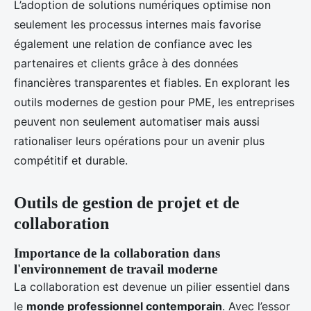
L’adoption de solutions numériques optimise non
seulement les processus internes mais favorise
également une relation de confiance avec les
partenaires et clients grâce à des données
financières transparentes et fiables. En explorant les
outils modernes de gestion pour PME, les entreprises
peuvent non seulement automatiser mais aussi
rationaliser leurs opérations pour un avenir plus
compétitif et durable.
Outils de gestion de projet et de
collaboration
Importance de la collaboration dans
l'environnement de travail moderne
La collaboration est devenue un pilier essentiel dans
le
monde professionnel contemporain
. Avec l’essor