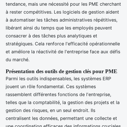
tendance, mais une nécessité pour les PME cherchant
à rester compétitives. Les logiciels de gestion aident
à automatiser les tâches administratives répétitives,
libérant ainsi du temps que les employés peuvent
consacrer à des tâches plus analytiques et
stratégiques. Cela renforce l'efficacité opérationnelle
et améliore la réactivité de l'entreprise face aux défis
du marché.
Présentation des outils de gestion clés pour PME
Parmi les outils indispensables, les systèmes ERP
jouent un rôle fondamental. Ces systèmes
rassemblent différentes fonctions de l'entreprise,
telles que la comptabilité, la gestion des projets et la
gestion des risques, en un seul endroit. Ils
centralisent les données, permettant une collecte et
une coordination efficaces des informations cruciales