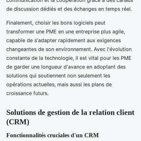
de discussion dédiés et des échanges en temps réel.
Finalement, choisir les bons logiciels peut
transformer une PME en une entreprise plus agile,
capable de s'adapter rapidement aux exigences
changeantes de son environnement. Avec l'évolution
constante de la technologie, il est vital pour les PME
de garder une longueur d'avance en adoptant des
solutions qui soutiennent non seulement les
opérations actuelles, mais aussi les plans de
croissance futurs.
Solutions de gestion de la relation client
(CRM)
Fonctionnalités cruciales d'un CRM