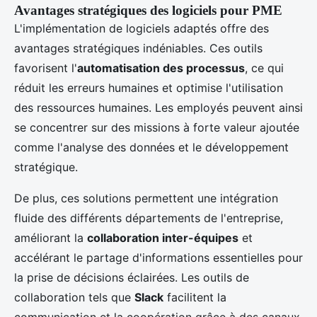
Avantages stratégiques des logiciels pour PME
L'implémentation de logiciels adaptés offre des
avantages stratégiques indéniables. Ces outils
favorisent l'
automatisation des processus
, ce qui
réduit les erreurs humaines et optimise l'utilisation
des ressources humaines. Les employés peuvent ainsi
se concentrer sur des missions à forte valeur ajoutée
comme l'analyse des données et le développement
stratégique.
De plus, ces solutions permettent une intégration
fluide des différents départements de l'entreprise,
améliorant la
collaboration inter-équipes
et
accélérant le partage d'informations essentielles pour
la prise de décisions éclairées. Les outils de
collaboration tels que
Slack
facilitent la
communication et la coopération grâce à des canaux