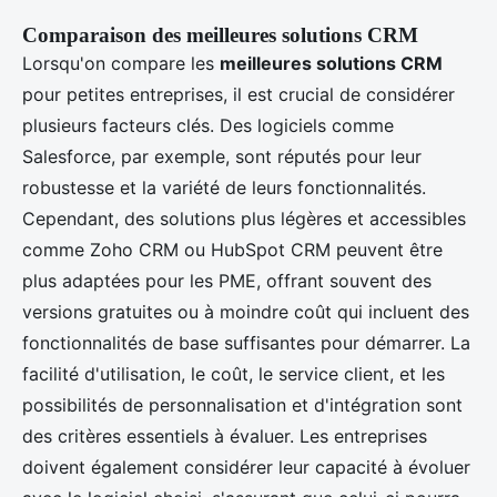
Comparaison des meilleures solutions CRM
Lorsqu'on compare les
meilleures solutions CRM
pour petites entreprises, il est crucial de considérer
plusieurs facteurs clés. Des logiciels comme
Salesforce, par exemple, sont réputés pour leur
robustesse et la variété de leurs fonctionnalités.
Cependant, des solutions plus légères et accessibles
comme Zoho CRM ou HubSpot CRM peuvent être
plus adaptées pour les PME, offrant souvent des
versions gratuites ou à moindre coût qui incluent des
fonctionnalités de base suffisantes pour démarrer. La
facilité d'utilisation, le coût, le service client, et les
possibilités de personnalisation et d'intégration sont
des critères essentiels à évaluer. Les entreprises
doivent également considérer leur capacité à évoluer