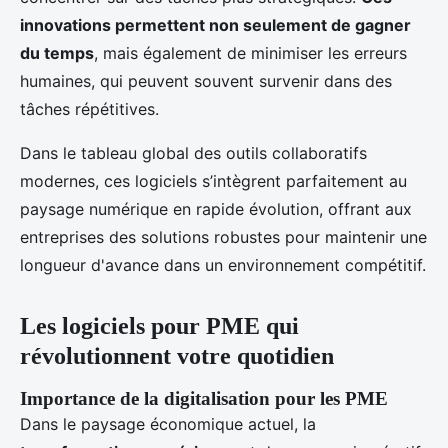
innovations permettent non seulement de gagner
du temps
, mais également de minimiser les erreurs
humaines, qui peuvent souvent survenir dans des
tâches répétitives.
Dans le tableau global des outils collaboratifs
modernes, ces logiciels s’intègrent parfaitement au
paysage numérique en rapide évolution, offrant aux
entreprises des solutions robustes pour maintenir une
longueur d'avance dans un environnement compétitif.
Les logiciels pour PME qui
révolutionnent votre quotidien
Importance de la digitalisation pour les PME
Dans le paysage économique actuel, la