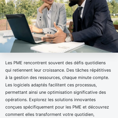
Les PME rencontrent souvent des défis quotidiens
qui retiennent leur croissance. Des tâches répétitives
à la gestion des ressources, chaque minute compte.
Les logiciels adaptés facilitent ces processus,
permettant ainsi une optimisation significative des
opérations. Explorez les solutions innovantes
conçues spécifiquement pour les PME et découvrez
comment elles transforment votre quotidien,