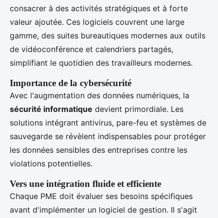
consacrer à des activités stratégiques et à forte
valeur ajoutée. Ces logiciels couvrent une large
gamme, des suites bureautiques modernes aux outils
de vidéoconférence et calendriers partagés,
simplifiant le quotidien des travailleurs modernes.
Importance de la cybersécurité
Avec l'augmentation des données numériques, la
sécurité informatique
devient primordiale. Les
solutions intégrant antivirus, pare-feu et systèmes de
sauvegarde se révèlent indispensables pour protéger
les données sensibles des entreprises contre les
violations potentielles.
Vers une intégration fluide et efficiente
Chaque PME doit évaluer ses besoins spécifiques
avant d'implémenter un logiciel de gestion. Il s'agit