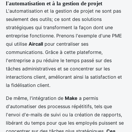
l'automatisation et à la gestion de projet
L'automatisation et la gestion de projet ne sont pas
seulement des outils; ce sont des solutions
stratégiques qui transforment la façon dont une
entreprise fonctionne. Prenons l'exemple d'une PME
qui utilise
Aircall
pour centraliser ses
communications. Grâce à cette plateforme,
l'entreprise a pu réduire le temps passé sur des
tâches administratives et se concentrer sur les
interactions client, améliorant ainsi la satisfaction et
la fidélisation client.
De même, l'intégration de
Make
a permis
d'automatiser des processus répétitifs, tels que
l'envoi d'e-mails de suivi ou la création de rapports,
libérant du temps pour que les employés puissent se
concentrer sur des tâches plus stratégiques.
Ces