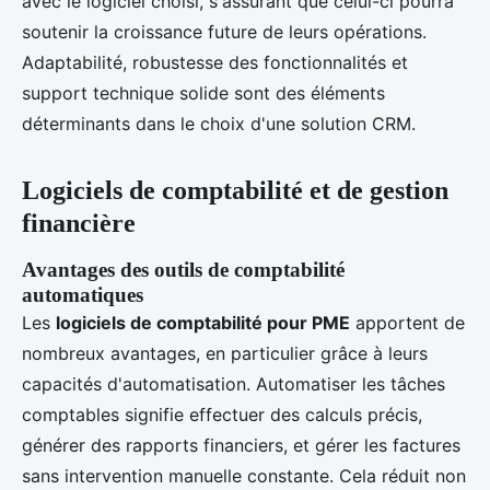
avec le logiciel choisi, s'assurant que celui-ci pourra
soutenir la croissance future de leurs opérations.
Adaptabilité, robustesse des fonctionnalités et
support technique solide sont des éléments
déterminants dans le choix d'une solution CRM.
Logiciels de comptabilité et de gestion
financière
Avantages des outils de comptabilité
automatiques
Les
logiciels de comptabilité pour PME
apportent de
nombreux avantages, en particulier grâce à leurs
capacités d'automatisation. Automatiser les tâches
comptables signifie effectuer des calculs précis,
générer des rapports financiers, et gérer les factures
sans intervention manuelle constante. Cela réduit non