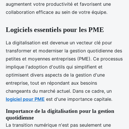
augmentent votre productivité et favorisent une
collaboration efficace au sein de votre équipe.
Logiciels essentiels pour les PME
La digitalisation est devenue un vecteur clé pour
transformer et moderniser la gestion quotidienne des
petites et moyennes entreprises (PME). Ce processus
implique l'adoption d'outils qui simplifient et
optimisent divers aspects de la gestion d'une
entreprise, tout en répondant aux besoins
changeants du marché actuel. Dans ce cadre, un
logiciel pour PME
est d'une importance capitale.
Importance de la digitalisation pour la gestion
quotidienne
La transition numérique n'est pas seulement une