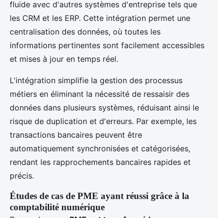
fluide avec d'autres systèmes d'entreprise tels que
les CRM et les ERP. Cette intégration permet une
centralisation des données, où toutes les
informations pertinentes sont facilement accessibles
et mises à jour en temps réel.
L'intégration simplifie la gestion des processus
métiers en éliminant la nécessité de ressaisir des
données dans plusieurs systèmes, réduisant ainsi le
risque de duplication et d'erreurs. Par exemple, les
transactions bancaires peuvent être
automatiquement synchronisées et catégorisées,
rendant les rapprochements bancaires rapides et
précis.
Études de cas de PME ayant réussi grâce à la
comptabilité numérique