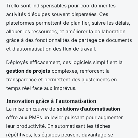
Trello sont indispensables pour coordonner les
activités d'équipes souvent dispersées. Ces
plateformes permettent de planifier, suivre les délais,
allouer les ressources, et améliorer la collaboration
grâce à des fonctionnalités de partage de documents
et d'automatisation des flux de travail.
Déployés efficacement, ces logiciels simplifient la
gestion de projets
complexes, renforcent la
transparence et permettent des ajustements en
temps réel face aux imprévus.
Innovation grâce à l'automatisation
La mise en œuvre de
solutions d'automatisation
offre aux PMEs un levier puissant pour augmenter
leur productivité. En automatisant les tâches
répétitives, les équipes peuvent davantage se