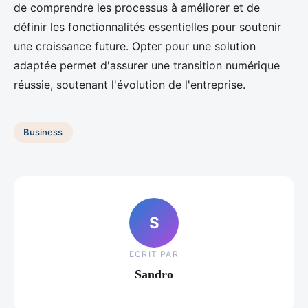
de comprendre les processus à améliorer et de
définir les fonctionnalités essentielles pour soutenir
une croissance future. Opter pour une solution
adaptée permet d'assurer une transition numérique
réussie, soutenant l'évolution de l'entreprise.
Business
S
ECRIT PAR
Sandro