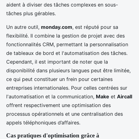
aident à diviser des tâches complexes en sous-
tâches plus gérables.
Un autre outil,
monday.com
, est réputé pour sa
flexibilité. Il combine la gestion de projet avec des
fonctionnalités CRM, permettant la personnalisation
de tableaux de bord et l'automatisation des tâches.
Cependant, il est important de noter que la
disponibilité dans plusieurs langues peut être limitée,
ce qui peut constituer un frein pour certaines
entreprises internationales. Pour celles centrées sur
l'automatisation et la communication,
Make
et
Aircall
offrent respectivement une optimisation des
processus opérationnels et une centralisation des
appels téléphoniques d’affaires.
Cas pratiques d'optimisation grâce à