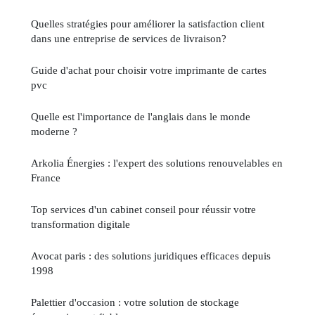
Quelles stratégies pour améliorer la satisfaction client
dans une entreprise de services de livraison?
Guide d'achat pour choisir votre imprimante de cartes
pvc
Quelle est l'importance de l'anglais dans le monde
moderne ?
Arkolia Énergies : l'expert des solutions renouvelables en
France
Top services d'un cabinet conseil pour réussir votre
transformation digitale
Avocat paris : des solutions juridiques efficaces depuis
1998
Palettier d'occasion : votre solution de stockage