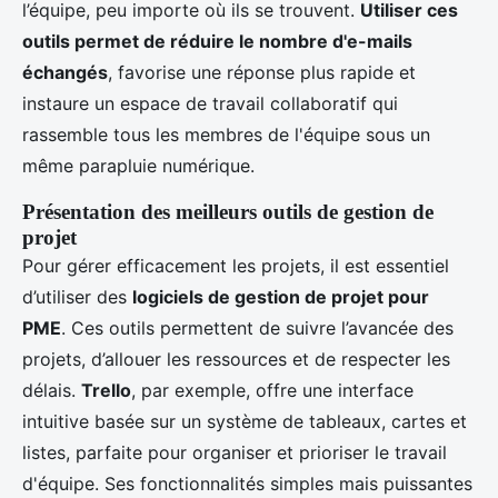
l’équipe, peu importe où ils se trouvent.
Utiliser ces
outils permet de réduire le nombre d'e-mails
échangés
, favorise une réponse plus rapide et
instaure un espace de travail collaboratif qui
rassemble tous les membres de l'équipe sous un
même parapluie numérique.
Présentation des meilleurs outils de gestion de
projet
Pour gérer efficacement les projets, il est essentiel
d’utiliser des
logiciels de gestion de projet pour
PME
. Ces outils permettent de suivre l’avancée des
projets, d’allouer les ressources et de respecter les
délais.
Trello
, par exemple, offre une interface
intuitive basée sur un système de tableaux, cartes et
listes, parfaite pour organiser et prioriser le travail
d'équipe. Ses fonctionnalités simples mais puissantes