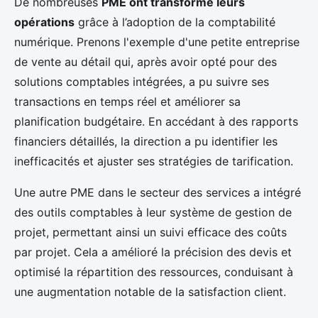
De nombreuses
PME ont transformé leurs
opérations
grâce à l’adoption de la comptabilité
numérique. Prenons l'exemple d'une petite entreprise
de vente au détail qui, après avoir opté pour des
solutions comptables intégrées, a pu suivre ses
transactions en temps réel et améliorer sa
planification budgétaire. En accédant à des rapports
financiers détaillés, la direction a pu identifier les
inefficacités et ajuster ses stratégies de tarification.
Une autre PME dans le secteur des services a intégré
des outils comptables à leur système de gestion de
projet, permettant ainsi un suivi efficace des coûts
par projet. Cela a amélioré la précision des devis et
optimisé la répartition des ressources, conduisant à
une augmentation notable de la satisfaction client.