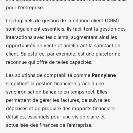
pour l'entreprise.
Les logiciels de gestion de la relation client (CRM)
sont également essentiels. Ils facilitent la gestion des
interactions avec les clients, augmentant ainsi les
opportunités de vente et améliorant la satisfaction
client. Salesforce, par exemple, est une plateforme
reconnue qui offre de telles capacités.
Les solutions de comptabilité comme
Pennylane
simplifient la gestion financière grâce à une
synchronisation bancaire en temps réel. Elles
permettent de gérer les factures, de suivre les
dépenses et de produire des rapports financiers
détaillés, essentiels pour une vision claire et
actualisée des finances de l’entreprise.