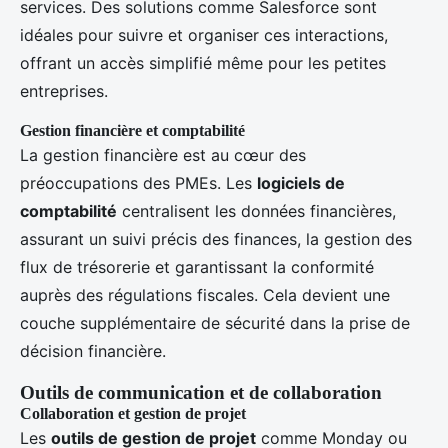
services. Des solutions comme Salesforce sont
idéales pour suivre et organiser ces interactions,
offrant un accès simplifié même pour les petites
entreprises.
Gestion financière et comptabilité
La gestion financière est au cœur des
préoccupations des PMEs. Les
logiciels de
comptabilité
centralisent les données financières,
assurant un suivi précis des finances, la gestion des
flux de trésorerie et garantissant la conformité
auprès des régulations fiscales. Cela devient une
couche supplémentaire de sécurité dans la prise de
décision financière.
Outils de communication et de collaboration
Collaboration et gestion de projet
Les
outils de gestion de projet
comme Monday ou