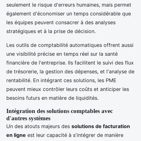
seulement le risque d'erreurs humaines, mais permet
également d'économiser un temps considérable que
les équipes peuvent consacrer à des analyses
stratégiques et à la prise de décision.
Les outils de comptabilité automatiques offrent aussi
une visibilité précise en temps réel sur la santé
financière de l'entreprise. Ils facilitent le suivi des flux
de trésorerie, la gestion des dépenses, et l'analyse de
rentabilité. En intégrant ces solutions, les PME
peuvent mieux contrôler leurs coûts et anticiper les
besoins futurs en matière de liquidités.
Intégration des solutions comptables avec
d'autres systèmes
Un des atouts majeurs des
solutions de facturation
en ligne
est leur capacité à s'intégrer de manière