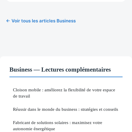
← Voir tous les articles Business
Business — Lectures complémentaires
Cloison mobile : améliorez la flexibilité de votre espace
de travail
Réussir dans le monde du business : stratégies et conseils
Fabricant de solutions solaires : maximisez votre
autonomie énergétique