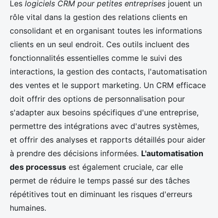
Les
logiciels CRM pour petites entreprises
jouent un
rôle vital dans la gestion des relations clients en
consolidant et en organisant toutes les informations
clients en un seul endroit. Ces outils incluent des
fonctionnalités essentielles comme le suivi des
interactions, la gestion des contacts, l'automatisation
des ventes et le support marketing. Un CRM efficace
doit offrir des options de personnalisation pour
s'adapter aux besoins spécifiques d'une entreprise,
permettre des intégrations avec d'autres systèmes,
et offrir des analyses et rapports détaillés pour aider
à prendre des décisions informées.
L'automatisation
des processus
est également cruciale, car elle
permet de réduire le temps passé sur des tâches
répétitives tout en diminuant les risques d'erreurs
humaines.