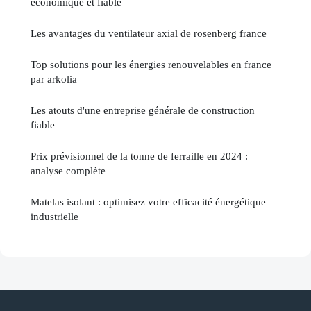
économique et fiable
Les avantages du ventilateur axial de rosenberg france
Top solutions pour les énergies renouvelables en france
par arkolia
Les atouts d'une entreprise générale de construction
fiable
Prix prévisionnel de la tonne de ferraille en 2024 :
analyse complète
Matelas isolant : optimisez votre efficacité énergétique
industrielle