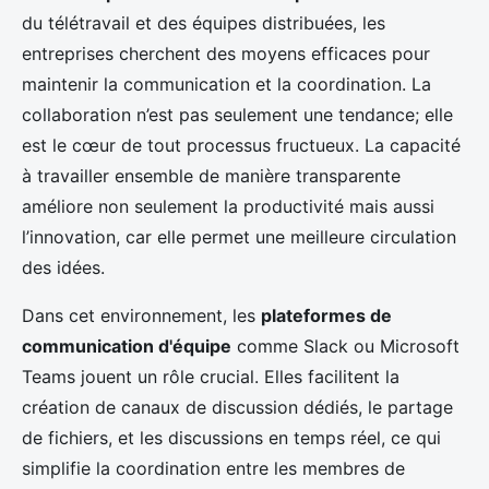
du télétravail et des équipes distribuées, les
entreprises cherchent des moyens efficaces pour
maintenir la communication et la coordination. La
collaboration n’est pas seulement une tendance; elle
est le cœur de tout processus fructueux. La capacité
à travailler ensemble de manière transparente
améliore non seulement la productivité mais aussi
l’innovation, car elle permet une meilleure circulation
des idées.
Dans cet environnement, les
plateformes de
communication d'équipe
comme Slack ou Microsoft
Teams jouent un rôle crucial. Elles facilitent la
création de canaux de discussion dédiés, le partage
de fichiers, et les discussions en temps réel, ce qui
simplifie la coordination entre les membres de