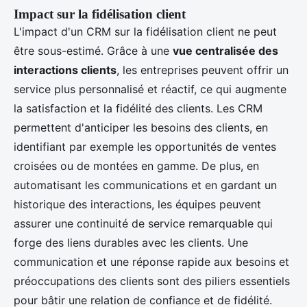
Impact sur la fidélisation client
L'impact d'un CRM sur la fidélisation client ne peut
être sous-estimé. Grâce à une
vue centralisée des
interactions clients
, les entreprises peuvent offrir un
service plus personnalisé et réactif, ce qui augmente
la satisfaction et la fidélité des clients. Les CRM
permettent d'anticiper les besoins des clients, en
identifiant par exemple les opportunités de ventes
croisées ou de montées en gamme. De plus, en
automatisant les communications et en gardant un
historique des interactions, les équipes peuvent
assurer une continuité de service remarquable qui
forge des liens durables avec les clients. Une
communication et une réponse rapide aux besoins et
préoccupations des clients sont des piliers essentiels
pour bâtir une relation de confiance et de fidélité.